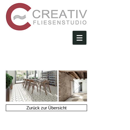
Ornament
a
Zurück zur Übersicht